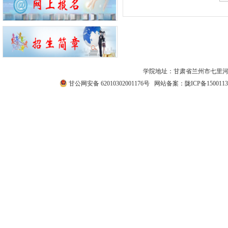
学院地址：甘肃省兰州市七里河区西津西路511号
甘公网安备 62010302001176号
网站备案：
陇ICP备1500113