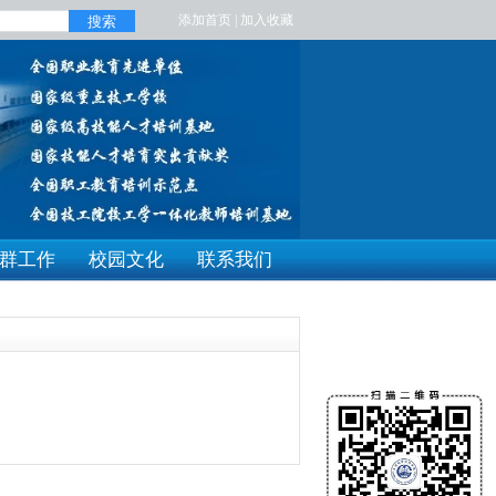
添加首页
|
加入收藏
搜索
群工作
校园文化
联系我们