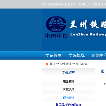
兰州铁路技师学院欢迎您！
2026年8月7日
星期五
学院首页
学院概况
新闻中
首页
>>
学生管理
>>
证书查询
学生管理
班级管理
奖惩记录
证书查询
技工院校毕业证查询