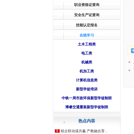
职业资格证查询
安全生产证查询
技能认定报名
在线学习
土木工程类
电工类
机械类
机加工类
计算机信息类
新型学徒培训
中铁一局市政环保新型学徒制班
博睿交通重装新型学徒制班
热点内容
校企联动谋共赢 产教融合育...