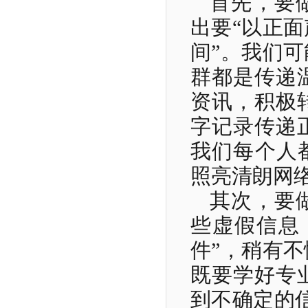
首先，要
出要“以正
间”。我们
群都是传递
资讯，积极
字记录传递
我们每个人
照亮清朗网
其次，要
些虚假信息
件”，稍有
既要学好专
到不确定的