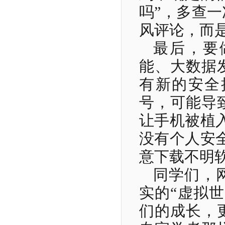
吗”，多查
风评论，而是
最后，要
能、大数据
有新的安全
号，可能导
让手机被植
没有个人安
意下载不明
同学们，
实的“虚拟
们的成长，