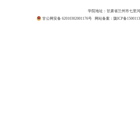
学院地址：甘肃省兰州市七里河区西津西路511号
甘公网安备 62010302001176号
网站备案：
陇ICP备1500113