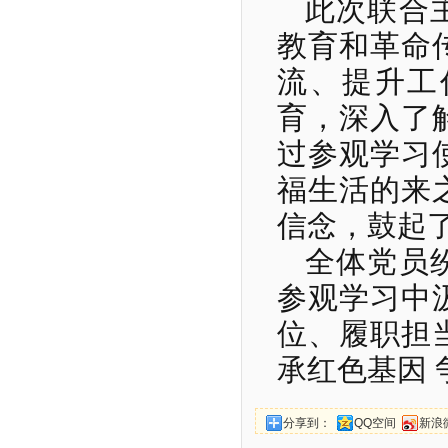
此次联合
教育和革命
流、提升工
育，深入了
过参观学习
福生活的来
信念，鼓起
全体党员
参观学习中
位、履职担
承红色基因
分享到：
QQ空间
新浪